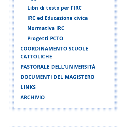
Libri di testo per l’IRC
IRC ed Educazione civica
Normativa IRC
Progetti PCTO
COORDINAMENTO SCUOLE
CATTOLICHE
PASTORALE DELL’UNIVERSITÀ
DOCUMENTI DEL MAGISTERO
LINKS
ARCHIVIO