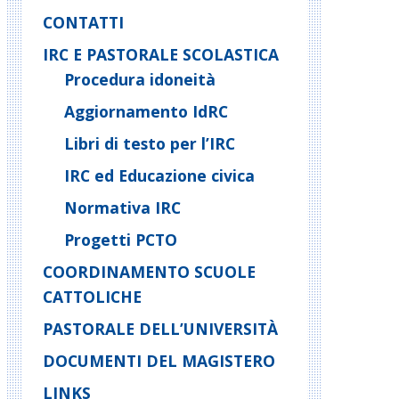
CONTATTI
IRC E PASTORALE SCOLASTICA
Procedura idoneità
Aggiornamento IdRC
Libri di testo per l’IRC
IRC ed Educazione civica
Normativa IRC
Progetti PCTO
COORDINAMENTO SCUOLE
CATTOLICHE
PASTORALE DELL’UNIVERSITÀ
DOCUMENTI DEL MAGISTERO
LINKS