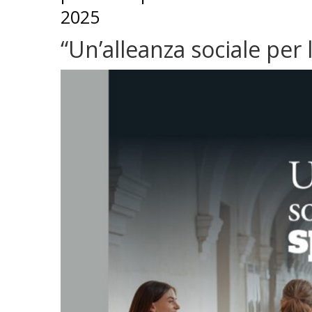
2025
“Un’alleanza sociale per 