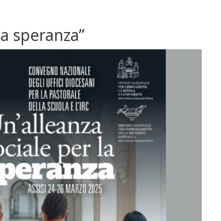
la speranza”