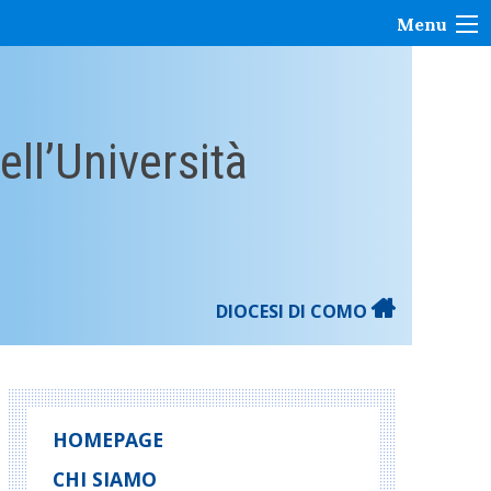
Menu
ell’Università
DIOCESI DI COMO
HOMEPAGE
CHI SIAMO