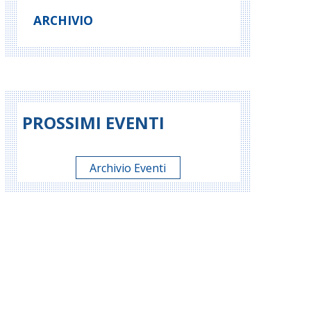
ARCHIVIO
PROSSIMI EVENTI
Archivio Eventi