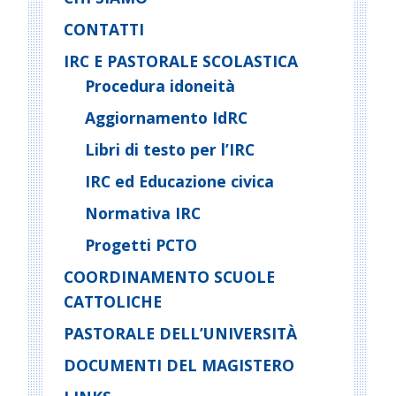
CONTATTI
IRC E PASTORALE SCOLASTICA
Procedura idoneità
Aggiornamento IdRC
Libri di testo per l’IRC
IRC ed Educazione civica
Normativa IRC
Progetti PCTO
COORDINAMENTO SCUOLE
CATTOLICHE
PASTORALE DELL’UNIVERSITÀ
DOCUMENTI DEL MAGISTERO