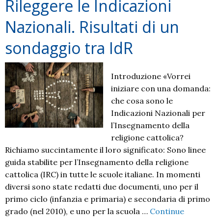
Rileggere le Indicazioni
Nazionali. Risultati di un
sondaggio tra IdR
Introduzione «Vorrei
iniziare con una domanda:
che cosa sono le
Indicazioni Nazionali per
l’Insegnamento della
religione cattolica?
Richiamo succintamente il loro significato: Sono linee
guida stabilite per l’Insegnamento della religione
cattolica (IRC) in tutte le scuole italiane. In momenti
diversi sono state redatti due documenti, uno per il
primo ciclo (infanzia e primaria) e secondaria di primo
grado (nel 2010), e uno per la scuola …
Continue