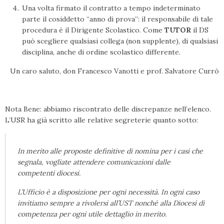
Una volta firmato il contratto a tempo indeterminato
parte il cosiddetto “anno di prova”: il responsabile di tale
procedura è il Dirigente Scolastico. Come
TUTOR
il DS
può scegliere qualsiasi collega (non supplente), di qualsiasi
disciplina, anche di ordine scolastico differente.
Un caro saluto, don Francesco Vanotti e prof. Salvatore Currò
Nota Bene: abbiamo riscontrato delle discrepanze nell’elenco.
L’USR ha già scritto alle relative segreterie quanto sotto:
In merito alle proposte definitive di nomina per i casi che
segnala, vogliate attendere comunicazioni dalle
competenti diocesi.
L’Ufficio è a disposizione per ogni necessità. In ogni caso
invitiamo sempre a rivolersi all’UST nonché alla Diocesi di
competenza per ogni utile dettaglio in merito.