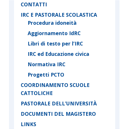
CONTATTI
IRC E PASTORALE SCOLASTICA
Procedura idoneità
Aggiornamento IdRC
Libri di testo per l’IRC
IRC ed Educazione civica
Normativa IRC
Progetti PCTO
COORDINAMENTO SCUOLE
CATTOLICHE
PASTORALE DELL’UNIVERSITÀ
DOCUMENTI DEL MAGISTERO
LINKS