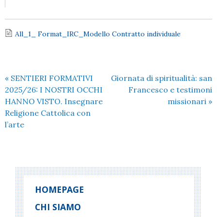
All_1_ Format_IRC_Modello Contratto individuale
«
SENTIERI FORMATIVI
Giornata di spiritualità: san
2025/26: I NOSTRI OCCHI
Francesco e testimoni
HANNO VISTO. Insegnare
missionari
»
Religione Cattolica con
l’arte
HOMEPAGE
CHI SIAMO